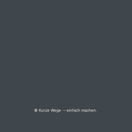
© Kurze Wege – einfach machen.