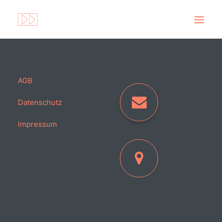
AGB
Datenschutz
Impressum
Search